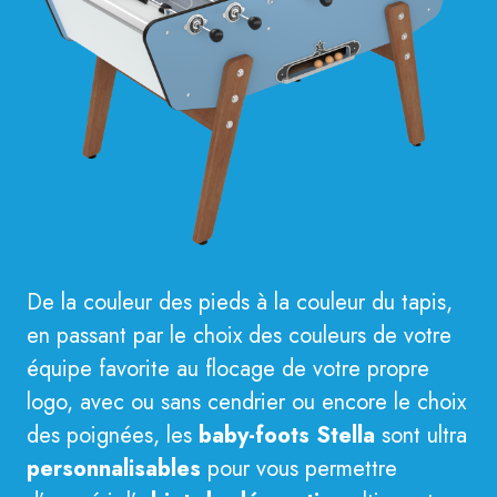
De la couleur des pieds à la couleur du tapis,
en passant par le choix des couleurs de votre
équipe favorite au flocage de votre propre
logo, avec ou sans cendrier ou encore le choix
des poignées, les
baby-foots Stella
sont ultra
personnalisables
pour vous permettre