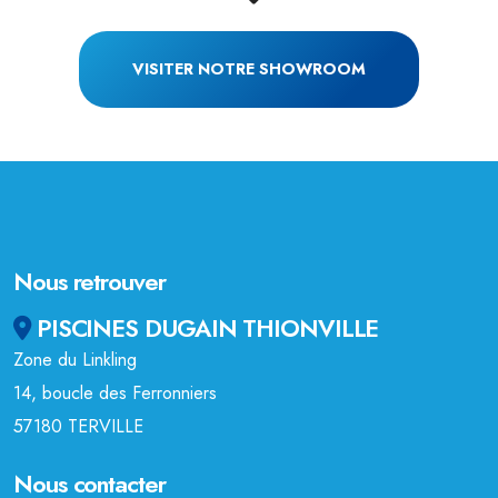
VISITER NOTRE SHOWROOM
Nous retrouver
PISCINES DUGAIN THIONVILLE
Zone du Linkling
14, boucle des Ferronniers
57180 TERVILLE
Nous contacter