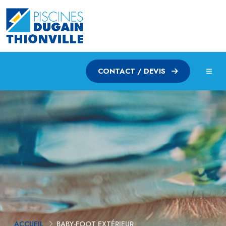
CONTACT / DEVIS
ACCUEIL
BABY-FOOT EXTÉRIEUR