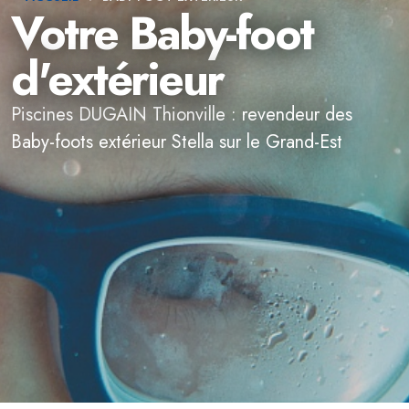
Votre Baby-foot
d'extérieur
Piscines DUGAIN Thionville : revendeur des
Baby-foots extérieur Stella sur le Grand-Est