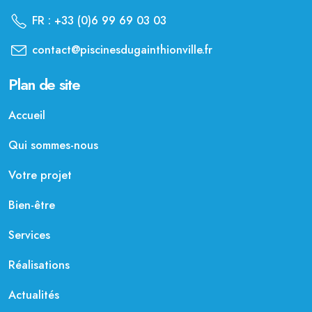
FR : +33 (0)6 99 69 03 03
contact@piscinesdugainthionville.fr
Plan de site
Accueil
Qui sommes-nous
Votre projet
Bien-être
Services
Réalisations
Actualités