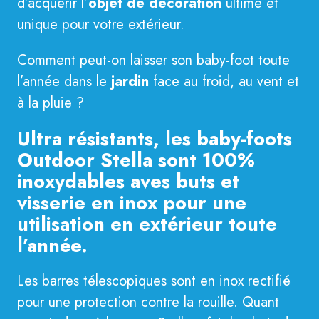
d’acquérir l’
objet de décoration
ultime et
unique pour votre extérieur.
Comment peut-on laisser son baby-foot toute
l’année dans le
jardin
face au froid, au vent et
à la pluie ?
Ultra résistants, les baby-foots
Outdoor Stella sont 100%
inoxydables aves buts et
visserie en inox pour une
utilisation en extérieur toute
l’année.
Les barres télescopiques sont en inox rectifié
pour une protection contre la rouille. Quant