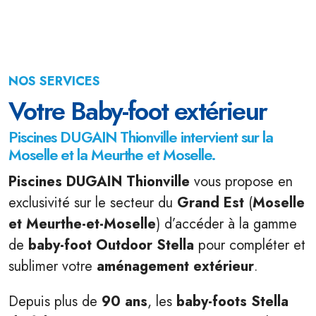
NOS SERVICES
Votre Baby-foot extérieur
Piscines DUGAIN Thionville intervient sur la
Moselle et la Meurthe et Moselle.
Piscines DUGAIN Thionville
vous propose en
exclusivité sur le secteur du
Grand Est
(
Moselle
et Meurthe-et-Moselle
) d’accéder à la gamme
de
baby-foot Outdoor Stella
pour compléter et
sublimer votre
aménagement extérieur
.
Depuis plus de
90 ans
, les
baby-foots Stella