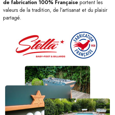
de fabrication 100% Française
portent les
valeurs de la tradition, de l’artisanat et du plaisir
partagé.