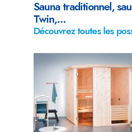
Sauna traditionnel, sa
Twin,...
Découvrez toutes les possi