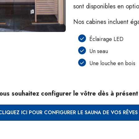
sont disponibles en opti
Nos cabines incluent ég
Éclairage LED
Un seau
Une louche en bois
ous souhaitez configurer le vôtre dès à présent
CLIQUEZ ICI POUR CONFIGURER LE SAUNA DE VOS RÊVES 