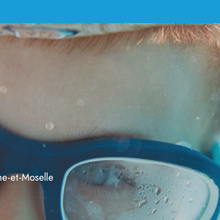
he-et-Moselle