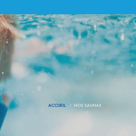
ACCUEIL
NOS SAUNAS