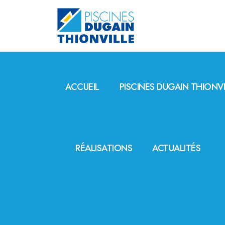
ACCUEIL
PISCINES DUGAIN THIONVI
RÉALISATIONS
ACTUALITÉS