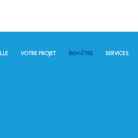
LLE
VOTRE PROJET
BIEN-ÊTRE
SERVICES