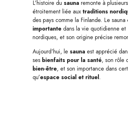
L'histoire du
sauna
remonte à plusieurs 
étroitement liée aux
traditions nordi
des pays comme la Finlande. Le sauna 
importante
dans la vie quotidienne et 
nordiques, et son origine précise remo
Aujourd'hui, le
sauna
est apprécié dan
ses
bienfaits pour la santé
, son rôle 
bien-être
, et son importance dans cert
qu'
espace social et rituel
.