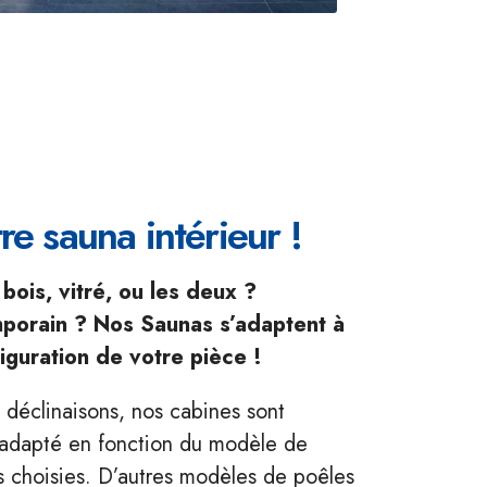
re sauna intérieur !
bois, vitré, ou les deux ?
mporain ? Nos Saunas s’adaptent à
figuration de votre pièce !
 déclinaisons, nos cabines sont
e adapté en fonction du modèle de
 choisies. D’autres modèles de poêles